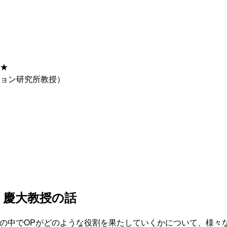
★
ョン研究所教授）
・慶大教授の話
その中でOPがどのような役割を果たしていくかについて、様々