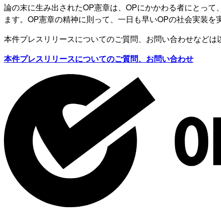
論の末に生み出されたOP憲章は、OPにかかわる者にとって
ます。OP憲章の精神に則って、一日も早いOPの社会実装を
本件プレスリリースについてのご質問、お問い合わせなどは
本件プレスリリースについてのご質問、お問い合わせ