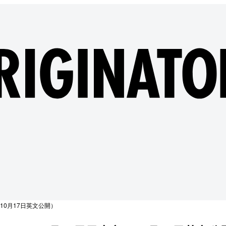
文、10月17日英文公開）