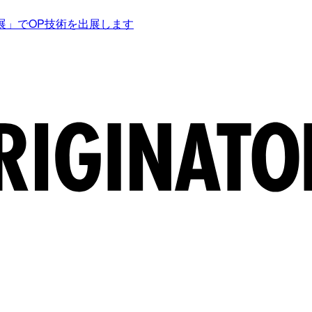
展」でOP技術を出展します