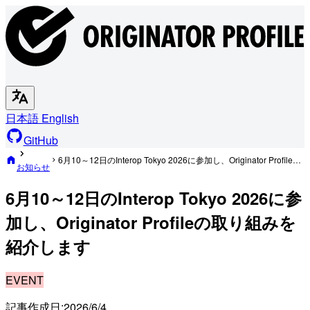
日本語
English
GitHub
6月10～12日のInterop Tokyo 2026に参加し、Originator Profileの取り組みを紹介します
お知らせ
6月10～12日のInterop Tokyo 2026に参
加し、Originator Profileの取り組みを
紹介します
EVENT
記事作成日:
2026/6/4