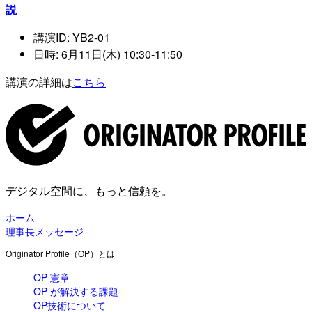
説
講演ID: YB2-01
日時: 6月11日(木) 10:30-11:50
講演の詳細は
こちら
デジタル空間に、もっと信頼を。
ホーム
理事長メッセージ
Originator Profile（OP）とは
OP 憲章
OP が解決する課題
OP技術について