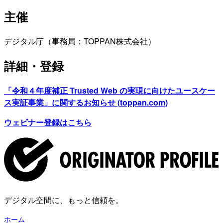
主催
デジタル庁（事務局：TOPPAN株式会社）
詳細・登録
「令和４年度補正 Trusted Web の実現に向けたユースケー
ス実証事業」に関するお知らせ (
toppan.com
)
ウェビナー登録はこちら
デジタル空間に、もっと信頼を。
ホーム