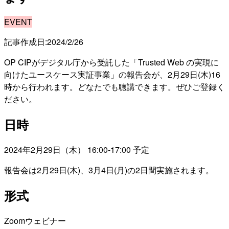
EVENT
記事作成日:
2024/2/26
OP CIPがデジタル庁から受託した「Trusted Web の実現に
向けたユースケース実証事業」の報告会が、2月29日(木)16
時から行われます。どなたでも聴講できます。ぜひご登録く
ださい。
日時
2024年2月29日（木） 16:00-17:00 予定
報告会は2月29日(木)、3月4日(月)の2日間実施されます。
形式
Zoomウェビナー