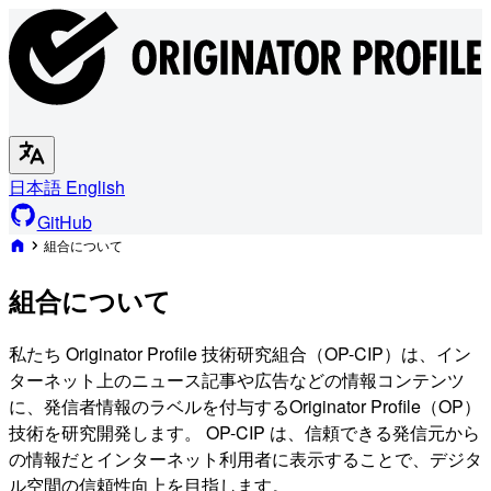
日本語
English
GitHub
組合について
組合について
私たち Originator Profile 技術研究組合（OP-CIP）は、イン
ターネット上のニュース記事や広告などの情報コンテンツ
に、発信者情報のラベルを付与するOriginator Profile（OP）
技術を研究開発します。 OP-CIP は、信頼できる発信元から
の情報だとインターネット利用者に表示することで、デジタ
ル空間の信頼性向上を目指します。