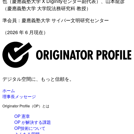
也（慶應義塾大学 X Diginityセンター副代表）、山本龍彦
（慶應義塾大学 大学院法務研究科 教授）
準会員：慶應義塾大学 サイバー文明研究センター
（2026 年 6 月現在）
デジタル空間に、もっと信頼を。
ホーム
理事長メッセージ
Originator Profile（OP）とは
OP 憲章
OP が解決する課題
OP技術について