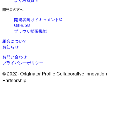
よくある質問
開発者の方へ
開発者向けドキュメント
GitHub
ブラウザ拡張機能
組合について
お知らせ
お問い合わせ
プライバシーポリシー
© 2022- Originator Profile Collaborative Innovation
Partnership.